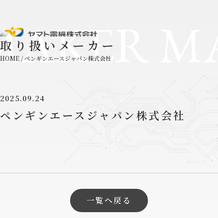
MAKER M
取り扱いメーカー
HOME
/
ペンギンエースジャパン株式会社
2025.09.24
ペンギンエースジャパン株式会社
一覧へ戻る