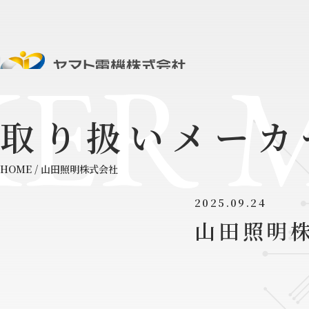
ER 
取り扱いメーカ
HOME
/
山田照明株式会社
2025.09.24
山田照明