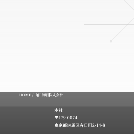
HOME
/
山田照明株式会社
本社
〒179-0074
東京都練馬区春日町2-14-8