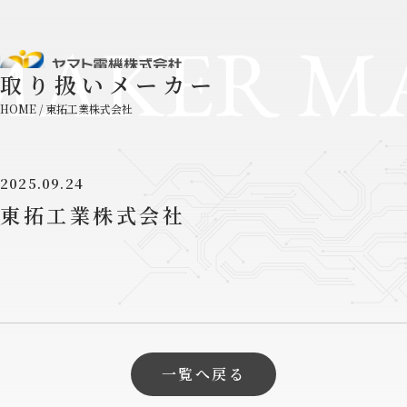
MAKER M
取り扱いメーカー
HOME
/
東拓工業株式会社
2025.09.24
東拓工業株式会社
一覧へ戻る