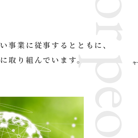
高い事業に従事するとともに、
に取り組んでいます。
ヤ