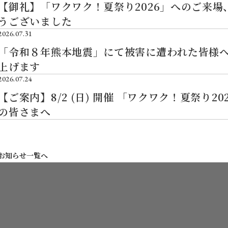
【御礼】「ワクワク！夏祭り2026」へのご来場
うございました
2026.07.31
「令和８年熊本地震」にて被害に遭われた皆様
上げます
2026.07.24
【ご案内】8/2 (日) 開催 「ワクワク！夏祭り2
の皆さまへ
お知らせ一覧へ