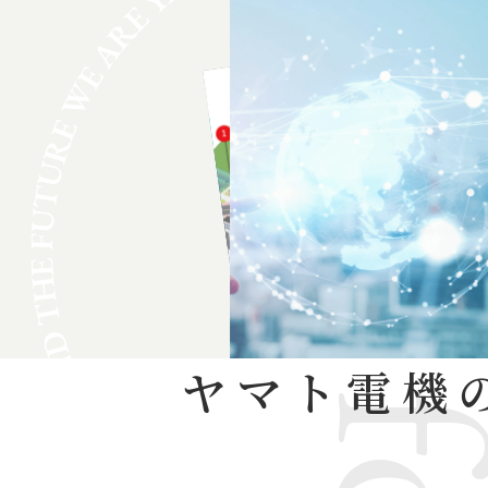
ヤマト電機