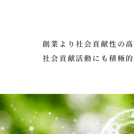
創業より社会貢献性の
社会貢献活動にも積極的