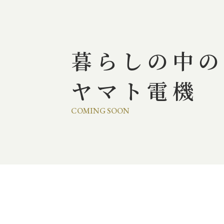
暮らしの中の
ヤマト電機
COMING SOON