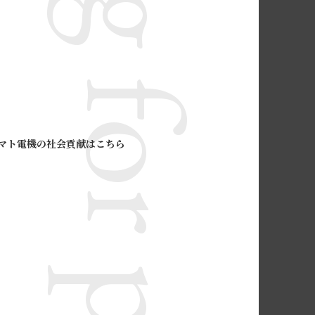
マト電機の社会貢献はこちら