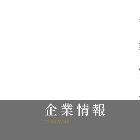
企業情報
COMPANY