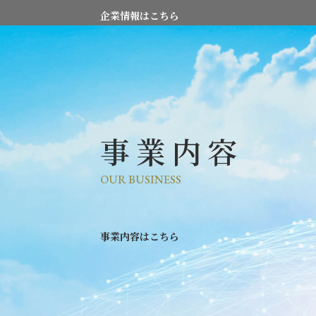
企業情報はこちら
事業内容
OUR BUSINESS
事業内容はこちら