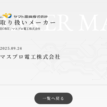
MAKER M
取り扱いメーカー
HOME
/
マスプロ電工株式会社
2025.09.24
マスプロ電工株式会社
一覧へ戻る