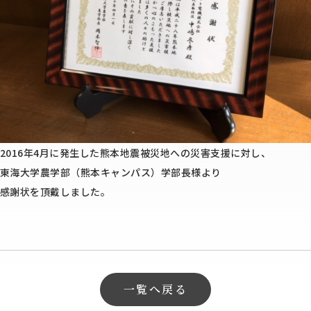
2016年4月に発生した熊本地震被災地への災害支援に対し、
東海大学農学部（熊本キャンパス）学部長様より
感謝状を頂戴しました。
一覧へ戻る