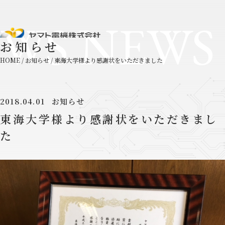
WS NEWS
お知らせ
HOME
/
お知らせ
/
東海大学様より感謝状をいただきました
2018.04.01
お知らせ
東海大学様より感謝状をいただきまし
た