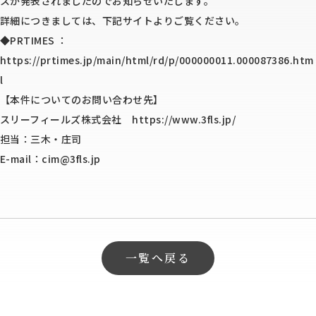
スが発表されましたのでお知らせいたします。
詳細につきましては、下記サイトよりご覧ください。
◆PRTIMES ：
https://prtimes.jp/main/html/rd/p/000000011.000087386.htm
l
【本件についてのお問い合わせ先】
スリーフィールズ株式会社
https://www.3fls.jp/
担当：三木・庄司
E-mail：cim@3fls.jp
一覧へ戻る