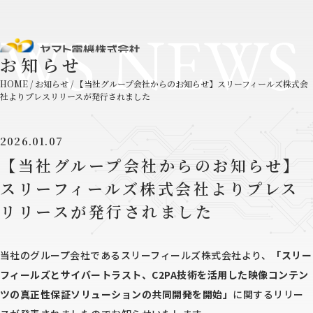
WS NEWS
お知らせ
HOME
/
お知らせ
/
【当社グループ会社からのお知らせ】スリーフィールズ株式会
社よりプレスリリースが発行されました
2026.01.07
【当社グループ会社からのお知らせ】
スリーフィールズ株式会社よりプレス
リリースが発行されました
当社のグループ会社であるスリーフィールズ株式会社より、
「スリー
フィールズとサイバートラスト、C2PA技術を活用した映像コンテン
ツの真正性保証ソリューションの共同開発を開始」
に関するリリー