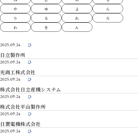
や
ゆ
よ
ら
り
る
れ
ろ
わ
を
ん
ひ
2025.09.24
日立製作所
ひ
2025.09.24
光商工株式会社
ひ
2025.09.24
株式会社日立産機システム
ひ
2025.09.24
株式会社平山製作所
ひ
2025.09.24
日置電機株式会社
ひ
2025.09.24